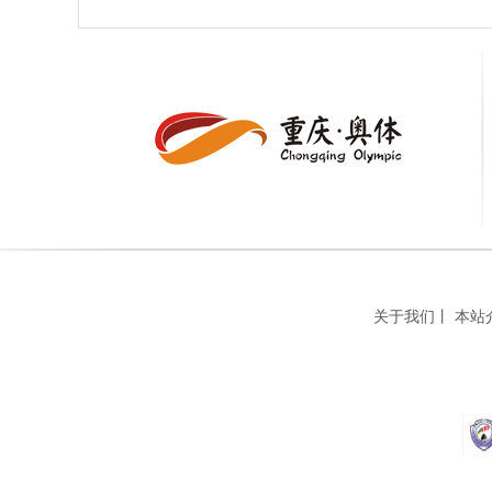
关于我们丨 本站介绍丨 联