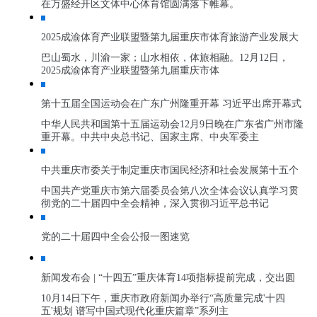
在万盛经开区文体中心体育馆圆满落下帷幕。
2025成渝体育产业联盟暨第九届重庆市体育旅游产业发展大
巴山蜀水，川渝一家；山水相依，体旅相融。12月12日，
会在武隆举行
2025成渝体育产业联盟暨第九届重庆市体
第十五届全国运动会在广东广州隆重开幕 习近平出席开幕式
中华人民共和国第十五届运动会12月9日晚在广东省广州市隆
并宣布运动会开幕
重开幕。中共中央总书记、国家主席、中央军委主
中共重庆市委关于制定重庆市国民经济和社会发展第十五个
​中国共产党重庆市第六届委员会第八次全体会议认真学习贯
五年规划的建议
彻党的二十届四中全会精神，深入贯彻习近平总书记
党的二十届四中全会公报一图速览
新闻发布会 | “十四五”重庆体育14项指标提前完成，交出圆
10月14日下午，重庆市政府新闻办举行“高质量完成'十四
满答卷
五'规划 谱写中国式现代化重庆篇章”系列主