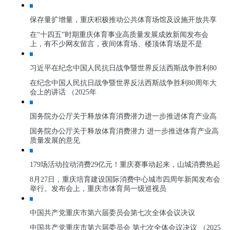
保存量扩增量，重庆积极推动公共体育场馆及设施开放共享
在“十四五”时期重庆体育事业高质量发展成效新闻发布会
上，有不少网友留言，夜间体育场、楼顶体育场是不是
习近平在纪念中国人民抗日战争暨世界反法西斯战争胜利80
在纪念中国人民抗日战争暨世界反法西斯战争胜利80周年大
周年大会上发表重要讲话
会上的讲话 （2025年
国务院办公厅关于释放体育消费潜力进一步推进体育产业高
国务院办公厅关于释放体育消费潜力 进一步推进体育产业高
质量发展的意见
质量发展的意见
179场活动拉动消费29亿元！重庆赛事动起来，山城消费热起
8月27日，重庆培育建设国际消费中心城市四周年新闻发布会
来
举行。发布会上，重庆市体育局一级巡视员
中国共产党重庆市第六届委员会第七次全体会议决议
中国共产党重庆市第六届委员会 第七次全体会议决议 （2025