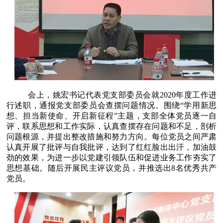
会上，姚宏书记代表党支部委员会就2020年度工作进
行述职，通报党支部委员会查摆问题情况。围绕“学用新思
想、担当新使命、开启新征程”主题，支部全体党员逐一自
评，联系思想和工作实际，认真查摆存在问题和不足，剖析
问题根源，并提出整改措施和努力方向。每位党员之间严肃
认真开展了批评与自我批评，达到了红红脸出出汗，加油鼓
劲的效果，为进一步以党建引领队伍和促进业务工作夯实了
思想基础。随后开展民主评议党员，并推选出8名优秀共产
党员。