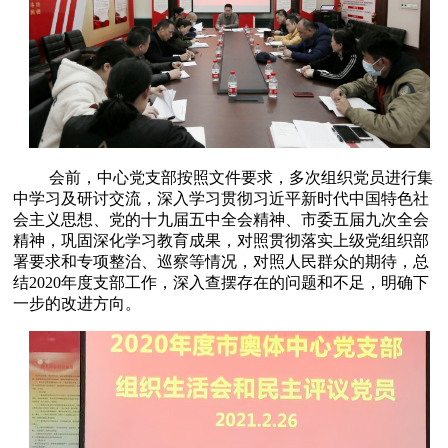
会前，中心党支部按照文件要求，多次组织党员进行集
中学习及研讨交流，深入学习贯彻习近平新时代中国特色社
会主义思想、党的十九届五中全会精神、市委五届九次全会
精神，巩固深化学习教育成果，对照贯彻落实上级党组织部
署要求和专项整治、巡察等情况，对照人民群众的期待，总
结2020年度支部工作，深入查摆存在的问题和不足，明确下
一步的改进方向。