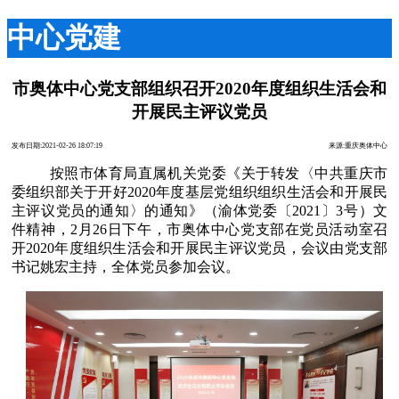
中心党建
市奥体中心党支部组织召开2020年度组织生活会和
开展民主评议党员
发布日期:2021-02-26 18:07:19
来源:重庆奥体中心
按照市体育局直属机关党委《关于转发〈中共重庆市
委组织部关于开好2020年度基层党组织组织生活会和开展民
主评议党员的通知〉的通知》（渝体党委〔2021〕3号）文
件精神，2月26日下午，市奥体中心党支部在党员活动室召
开2020年度组织生活会和开展民主评议党员，会议由党支部
书记姚宏主持，全体党员参加会议。