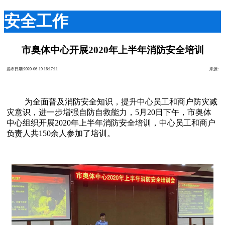
安全工作
市奥体中心开展2020年上半年消防安全培训
发布日期:2020-06-19 16:17:11
来源:
为全面普及消防安全知识，提升中心员工和商户防灾减
灾意识，进一步增强自防自救能力，
5月20日下午，市奥体
中心组织开展2020年上半年消防安全培训，中心员工和商户
负责人共150余人参加了培训。