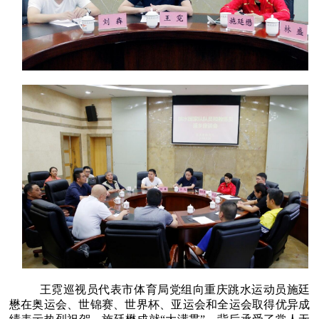
王霓巡视员代表市体育局党组向重庆跳水运动员施廷
懋在奥运会、世锦赛、世界杯、亚运会和全运会取得优异成