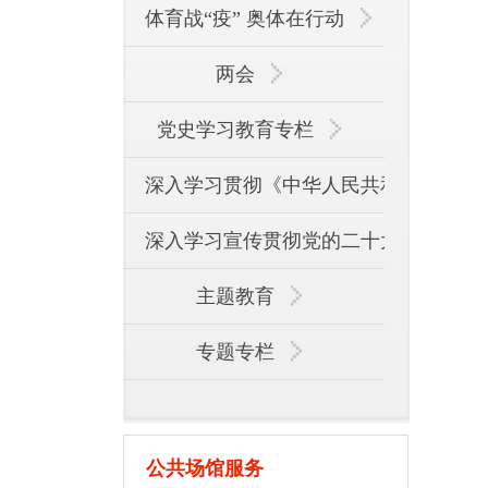
体育战“疫” 奥体在行动
两会
党史学习教育专栏
深入学习贯彻《中华人民共和国体育法
深入学习宣传贯彻党的二十大精神
主题教育
专题专栏
公共场馆服务