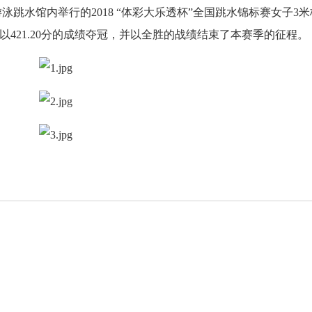
跳水馆内举行的2018 “体彩大乐透杯”全国跳水锦标赛女子3米
421.20分的成绩夺冠，并以全胜的战绩结束了本赛季的征程。