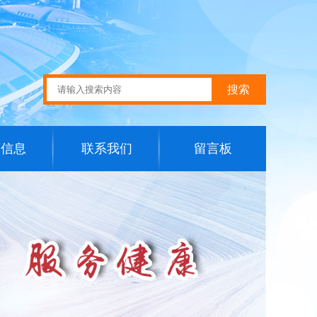
商信息
联系我们
留言板